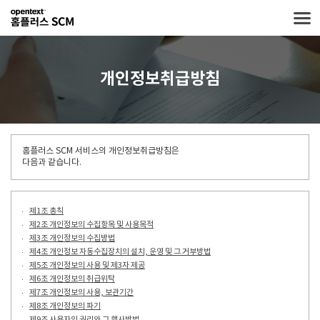
개인정보취급방침
홈플러스 SCM 서비스의 개인정보취급방침은
다음과 같습니다.
제1조 총칙
제2조 개인정보의 수집항목 및 사용목적
제3조 개인정보의 수집방법
제4조 개인정보 자동수집장치의 설치, 운영 및 그 거부방법
제5조 개인정보의 사용 및 제3자 제공
제6조 개인정보의 취급위탁
제7조 개인정보의 사용, 보관기간
제8조 개인정보의 파기
제9조 사용자의 권리와 그 행사방법