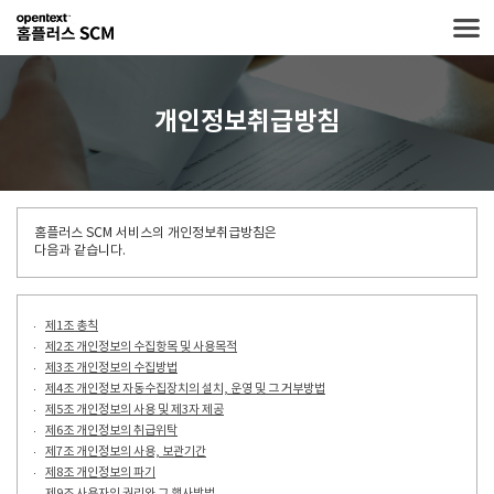
개인정보취급방침
홈플러스 SCM 서비스의 개인정보취급방침은
다음과 같습니다.
제1조 총칙
제2조 개인정보의 수집항목 및 사용목적
제3조 개인정보의 수집방법
제4조 개인정보 자동수집장치의 설치, 운영 및 그 거부방법
제5조 개인정보의 사용 및 제3자 제공
제6조 개인정보의 취급위탁
제7조 개인정보의 사용, 보관기간
제8조 개인정보의 파기
제9조 사용자의 권리와 그 행사방법