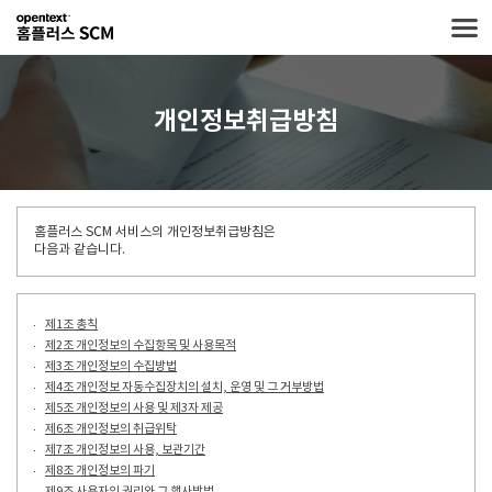
개인정보취급방침
홈플러스 SCM 서비스의 개인정보취급방침은
다음과 같습니다.
제1조 총칙
제2조 개인정보의 수집항목 및 사용목적
제3조 개인정보의 수집방법
제4조 개인정보 자동수집장치의 설치, 운영 및 그 거부방법
제5조 개인정보의 사용 및 제3자 제공
제6조 개인정보의 취급위탁
제7조 개인정보의 사용, 보관기간
제8조 개인정보의 파기
제9조 사용자의 권리와 그 행사방법