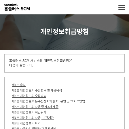
개인정보취급방침
홈플러스 SCM 서비스의 개인정보취급방침은
다음과 같습니다.
제1조 총칙
제2조 개인정보의 수집항목 및 사용목적
제3조 개인정보의 수집방법
제4조 개인정보 자동수집장치의 설치, 운영 및 그 거부방법
제5조 개인정보의 사용 및 제3자 제공
제6조 개인정보의 취급위탁
제7조 개인정보의 사용, 보관기간
제8조 개인정보의 파기
제9조 사용자의 권리와 그 행사방법