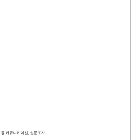
 등 커뮤니케이션
,
설문조사