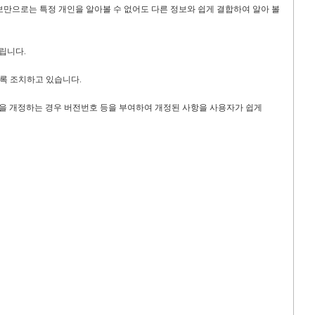
보만으로는 특정
개인을
알아볼 수 없어도 다른 정보와 쉽게 결합하여
알아 볼
드립니다
.
도록 조치하고 있습니다
.
 개정하는 경우 버전번호 등을 부여하여 개정된 사항을 사용자가 쉽게