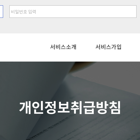
비밀번호 입력
서비스소개
서비스가입
개인정보취급방침