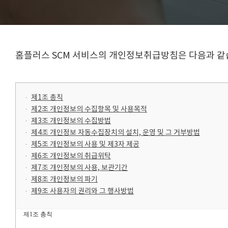
홈플러스 SCM 서비스의 개인정보취급방침은
다음과 같
제1조 총칙
제2조 개인정보의 수집항목 및 사용목적
제3조 개인정보의 수집방법
제4조 개인정보 자동수집장치의 설치, 운영 및 그 거부방법
제5조 개인정보의 사용 및 제3자 제공
제6조 개인정보의 취급위탁
제7조 개인정보의 사용, 보관기간
제8조 개인정보의 파기
제9조 사용자의 권리와 그 행사방법
제
1
조 총칙