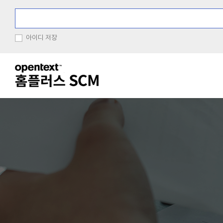
아이디 저장