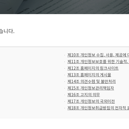
습니다.
제10조 개인정보 수집, 사용, 제공에
제11조 개인정보보호를 위한 기술적,
제12조 홈페이지의 링크사이트
제13조 홈페이지의 게시물
제14조 의견수렴 및 불만처리
제15조 개인정보관리책임자
제16조 고지의 의무
제17조 개인정보의 국외이전
제18조 개인정보취급방침의 전자적 