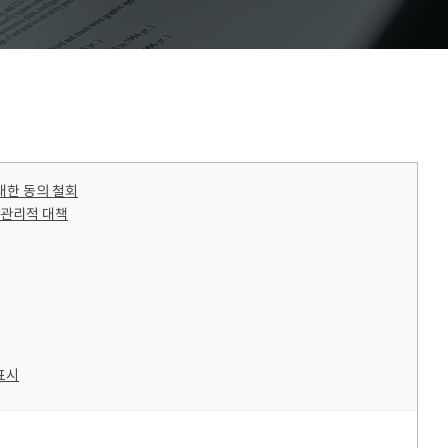
 대한 동의 철회
 관리적 대책
표시