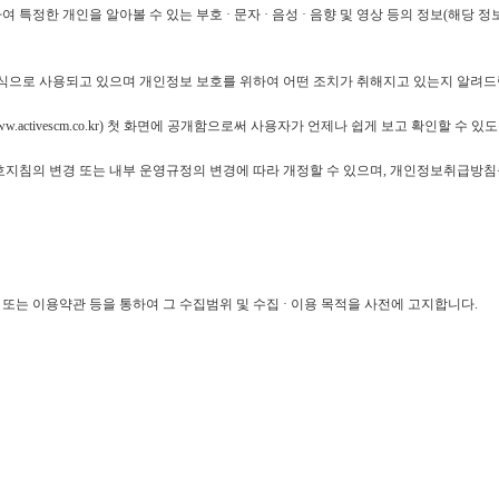
하여 특정한
개인을
알아볼 수 있는 부호 · 문자 · 음성 · 음향 및 영상 등의 정보
(
해당 정
식으로 사용되고 있으며 개인정보 보호를 위하여 어떤 조치가 취해지고 있는지 알려
w.activescm.co.kr)
첫 화면에 공개함으로써 사용자가 언제나 쉽게 보고 확인할 수 있
침의 변경 또는 내부 운영규정의 변경에 따라 개정할 수 있으며
,
개인정보취급방침을
또는 이용약관 등을 통하여 그 수집범위 및 수집 · 이용 목적을 사전에 고지합니다
.