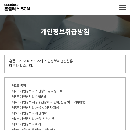
개인정보취급방침
홈플러스 SCM 서비스의 개인정보취급방침은
다음과 같습니다.
제1조 총칙
제2조 개인정보의 수집항목 및 사용목적
제3조 개인정보의 수집방법
제4조 개인정보 자동수집장치의 설치, 운영 및 그 거부방법
제5조 개인정보의 사용 및 제3자 제공
제6조 개인정보의 취급위탁
제7조 개인정보의 사용, 보관기간
제8조 개인정보의 파기
제9조 사용자의 권리와 그 행사방법