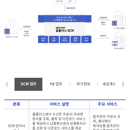
SCM 업무
PB 업무
부가정보
세금계산서
분류
서비스 설명
주요 서비스
홈플러스에서 수신한 주문서/주문변
발주관리-주문서 조
경서를 조회, 출력 및 다운로드 서비스
회, 행사확인
를 제공하고 납품확인증과 반품통지서
SCM 관리서
특약상품 발주관리-
를 조회 및 다운로드 서비스를 제공