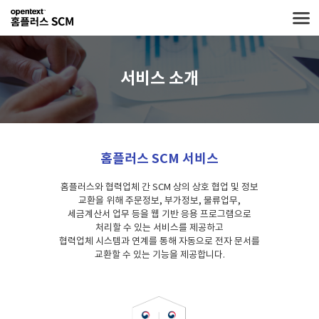
서비스 소개
홈플러스 SCM 서비스
홈플러스와 협력업체 간 SCM 상의 상호 협업 및 정보
교환을 위해 주문정보, 부가정보, 물류업무,
세금계산서 업무 등을
웹 기반 응용 프로그램으로
처리할 수 있는 서비스를 제공하고
협력업체 시스템과 연계를 통해 자동으로 전자 문서를
교환할 수 있는 기능을 제공합니다.