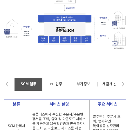
SCM 업무
PB 업무
부가정보
세금계산서
분류
서비스 설명
주요 서비스
홈플러스에서 수신한 주문서/주문변
발주관리-주문서 조
경서를 조회, 출력 및 다운로드 서비스
회, 행사확인
를 제공하고 납품확인증과 반품통지서
SCM 관리서
특약상품 발주관리-
를 조회 및 다운로드 서비스를 제공