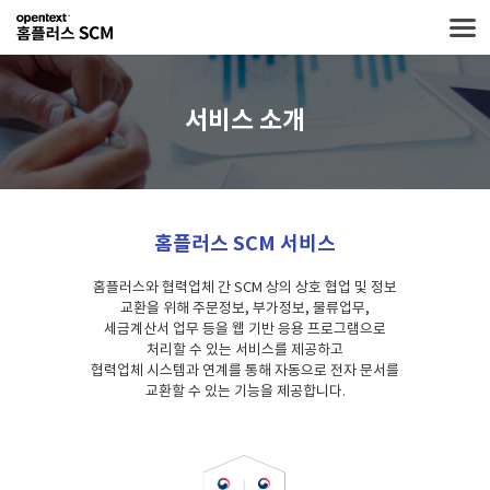
서비스 소개
홈플러스 SCM 서비스
홈플러스와 협력업체 간 SCM 상의 상호 협업 및 정보
교환을 위해 주문정보, 부가정보, 물류업무,
세금계산서 업무 등을
웹 기반 응용 프로그램으로
처리할 수 있는 서비스를 제공하고
협력업체 시스템과 연계를 통해 자동으로 전자 문서를
교환할 수 있는 기능을 제공합니다.