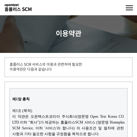
이용약관
홈플러스 SCM 서비스의 이용과 관련하여 필요한
이용약관은 다음과 같습니다