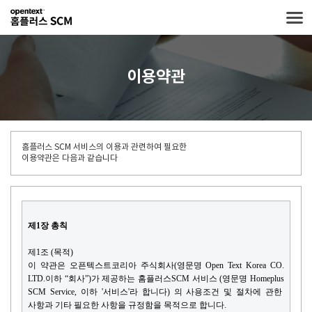
이용약관
홈플러스 SCM 서비스의 이용과 관련하여 필요한
이용약관은 다음과 같습니다