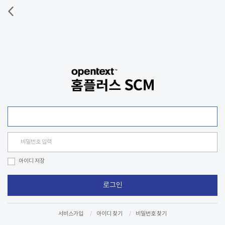
비밀번호 입력
아이디 저장
로그인
서비스가입
아이디 찾기
비밀번호 찾기