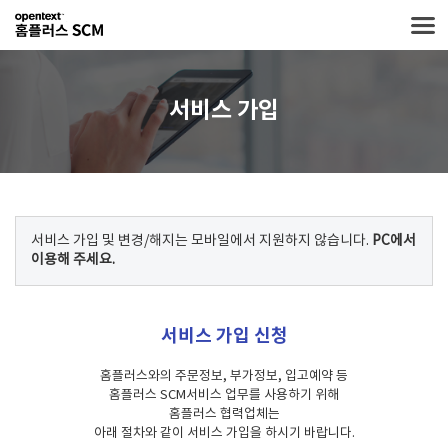
서비스 가입
서비스 가입 및 변경/해지는 모바일에서 지원하지 않습니다.
PC에서
이용해 주세요.
서비스 가입 신청
홈플러스와의 주문정보, 부가정보, 입고예약 등
홈플러스 SCM서비스 업무를 사용하기 위해
홈플러스 협력업체는
아래 절차와 같이 서비스 가입을 하시기 바랍니다.