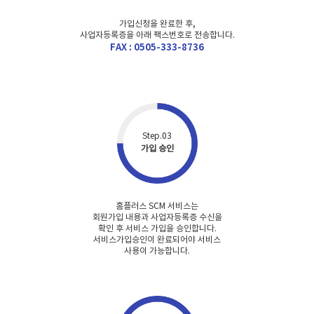
가입신청을 완료한 후,
사업자등록증을 아래 팩스번호로 전송합니다.
FAX : 0505-333-8736
Step.03
가입 승인
홈플러스 SCM 서비스는
회원가입 내용과 사업자등록증 수신을
확인 후
서비스 가입을 승인합니다.
서비스가입승인이 완료되어야 서비스
사용이 가능합니다.