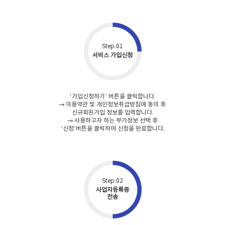
Step.01
서비스 가입신청
‘가입신청하기’ 버튼을 클릭합니다.
이용약관 및 개인정보취급방침에 동의 후
신규회원가입 정보를 입력합니다.
사용하고자 하는 부가정보 선택 후
‘신청’버튼을 클릭하여 신청을 완료합니다.
Step.02
사업자등록증
전송