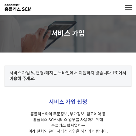
서비스 가입
서비스 가입 및 변경/해지는 모바일에서 지원하지 않습니다.
PC에서
이용해 주세요.
서비스 가입 신청
홈플러스와의 주문정보, 부가정보, 입고예약 등
홈플러스 SCM서비스 업무를 사용하기 위해
홈플러스 협력업체는
아래 절차와 같이 서비스 가입을 하시기 바랍니다.