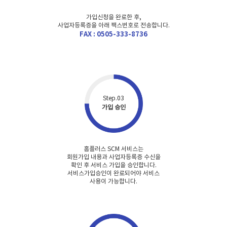
가입신청을 완료한 후,
사업자등록증을 아래 팩스번호로 전송합니다.
FAX : 0505-333-8736
Step.03
가입 승인
홈플러스 SCM 서비스는
회원가입 내용과 사업자등록증 수신을
확인 후
서비스 가입을 승인합니다.
서비스가입승인이 완료되어야 서비스
사용이 가능합니다.