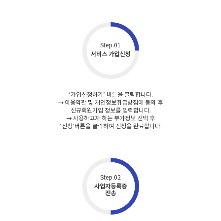
Step.01
서비스 가입신청
‘가입신청하기’ 버튼을 클릭합니다.
이용약관 및 개인정보취급방침에 동의 후
신규회원가입 정보를 입력합니다.
사용하고자 하는 부가정보 선택 후
‘신청’버튼을 클릭하여 신청을 완료합니다.
Step.02
사업자등록증
전송