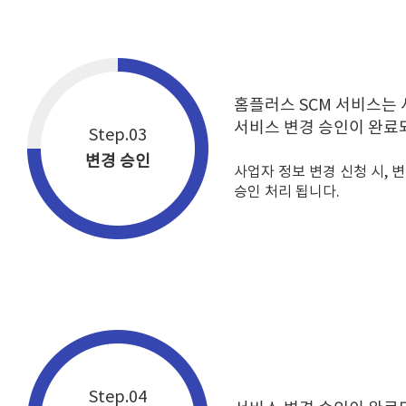
홈플러스 SCM 서비스는 
서비스 변경 승인이 완료
Step.03
변경 승인
사업자 정보 변경 신청 시,
승인 처리 됩니다.
Step.04