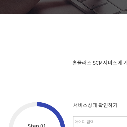
홈플러스 SCM서비스에 
서비스상태 확인하기
아이디 입력
Step.01