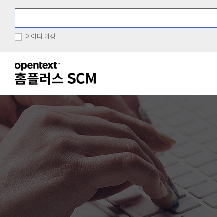
아이디 저장