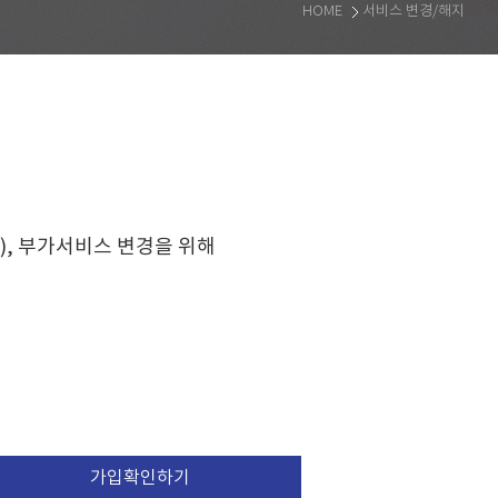
HOME
서비스 변경/해지
,
부가서비스 변경을 위해
가입확인하기