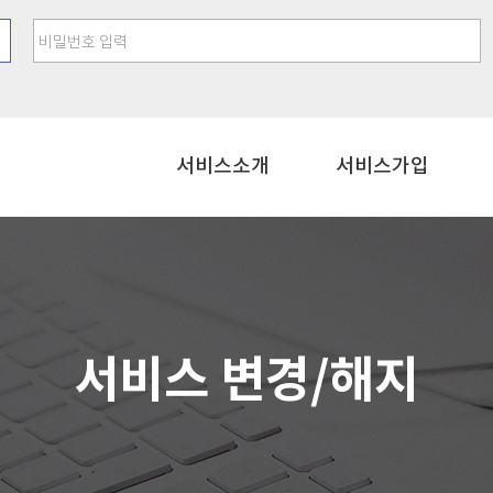
비밀번호 입력
서비스소개
서비스가입
서비스 변경/해지