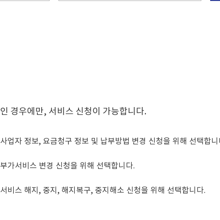
인 경우에만,
서비스 신청이 가능합니다.
사업자 정보, 요금청구 정보 및 납부방법 변경
신청을 위해 선택합니
부가서비스 변경 신청을 위해 선택합니다.
서비스 해지, 중지, 해지복구, 중지해소
신청을 위해 선택합니다.