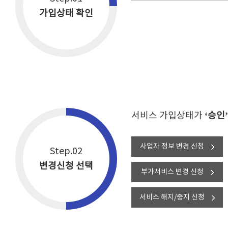
가입상태 확인
서비스 가입상태가
‘승인’
사업자 정보 변경 신청
Step.02
변경신청 선택
부가서비스 변경 신청
서비스 해지/중지 신청