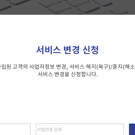
서비스 변경 신청
가입된 고객의
사업자정보 변경, 서비스 해지(복구)/중지(해소)
서비스 변경을 신청합니다.
비밀번호 입력