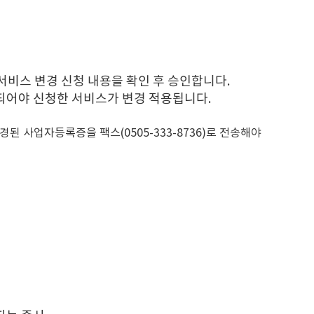
서비스 변경 신청 내용을
확인 후 승인합니다.
되어야
신청한 서비스가 변경 적용됩니다.
 변경된 사업자등록증을
팩스(0505-333-8736)로 전송해야