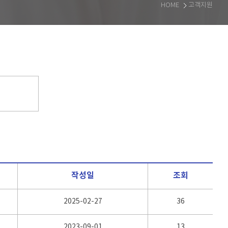
HOME
고객지원
작성일
조회
2025-02-27
36
2023-09-01
13