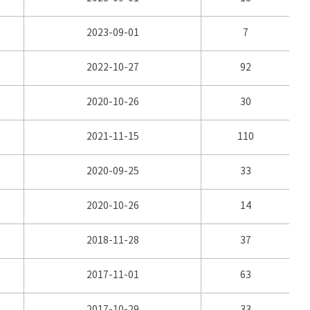
2023-09-01
7
2022-10-27
92
2020-10-26
30
2021-11-15
110
2020-09-25
33
2020-10-26
14
2018-11-28
37
2017-11-01
63