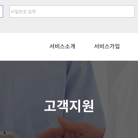
비밀번호 입력
서비스소개
서비스가입
고객지원