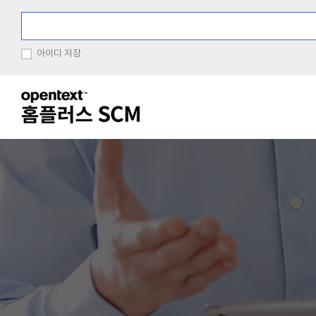
아이디 저장