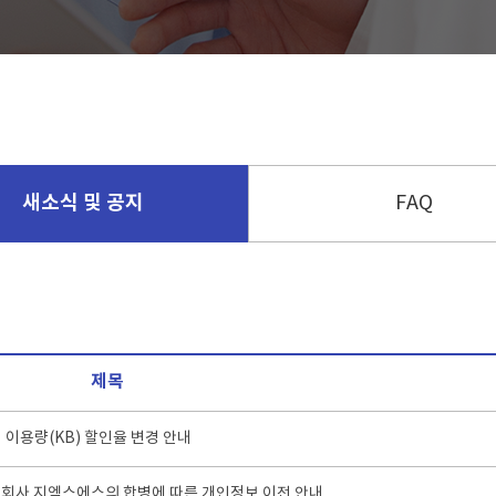
새소식 및 공지
FAQ
제목
터 이용량(KB) 할인율 변경 안내
식회사 지엑스에스의 합병에 따른 개인정보 이전 안내.