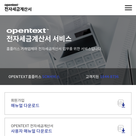
전자세금계산서 서비스
홈플러스 거래업체와 전자세금계산서 업무를 위한 서비스입니다.
OPENTEXT홈플러스
SCM서비스
고객지원
1644-8736
회원가입
매뉴얼 다운로드
OPENTEXT 전자세금계산서
사용자 매뉴얼 다운로드