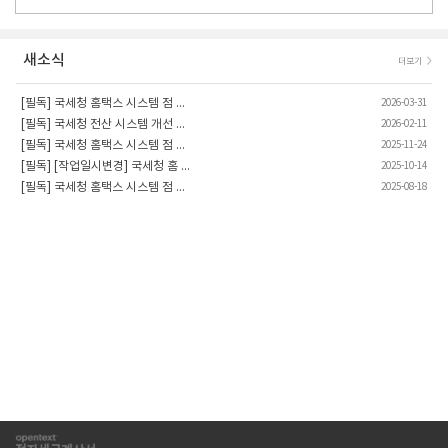
새소식
더보기
[필독] 국세청 홈택스 시스템 점 ...
2026-03-31
[필독] 국세청 전산 시스템 개선 ...
2026-02-11
[필독] 국세청 홈택스 시스템 점 ...
2025-11-24
[필독] [작업일시변경] 국세청 홈 ...
2025-10-14
[필독] 국세청 홈택스 시스템 점 ...
2025-08-18