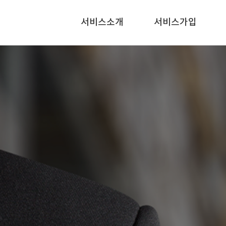
서비스소개
서비스가입