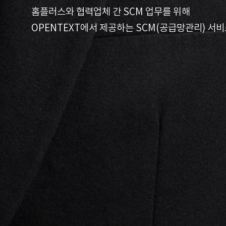
홈플러스와 협력업체 간 SCM 업무를 위해
OPENTEXT에서 제공하는 SCM(공급망관리) 서