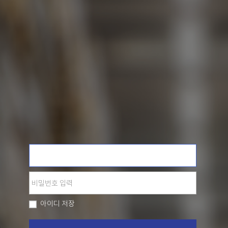
비밀번호 입력
아이디 저장