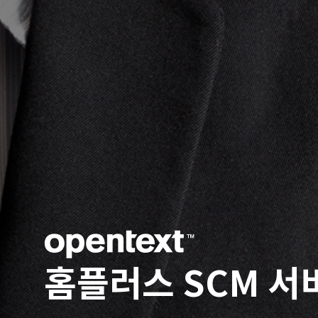
홈플러스 SCM 서