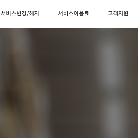
서비스변경/해지
서비스이용료
고객지원