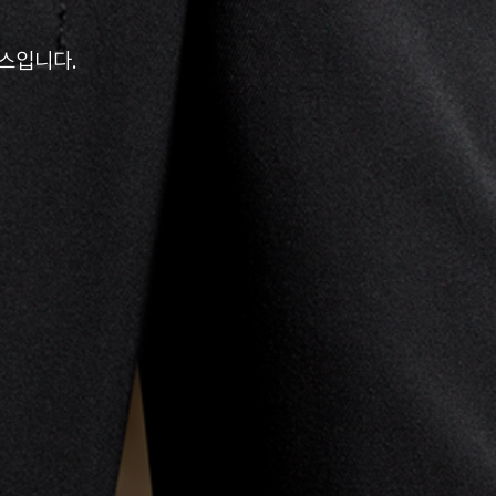
비스입니다.